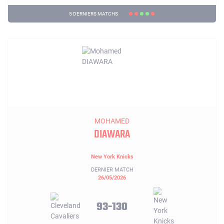
5 DERNIERS MATCHS
MOHAMED
DIAWARA
New York Knicks
DERNIER MATCH
26/05/2026
93-130