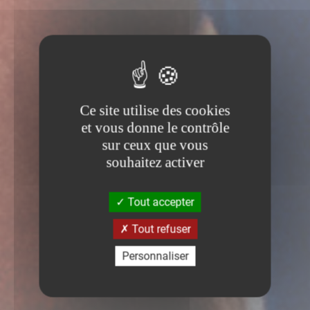
Ce site utilise des cookies
et vous donne le contrôle
sur ceux que vous
souhaitez activer
Tout accepter
Tout refuser
Personnaliser