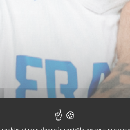
es cookies et vous donne le contrôle sur ceux que vous