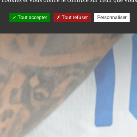
Tout accepter
Tout refuser
Personnaliser