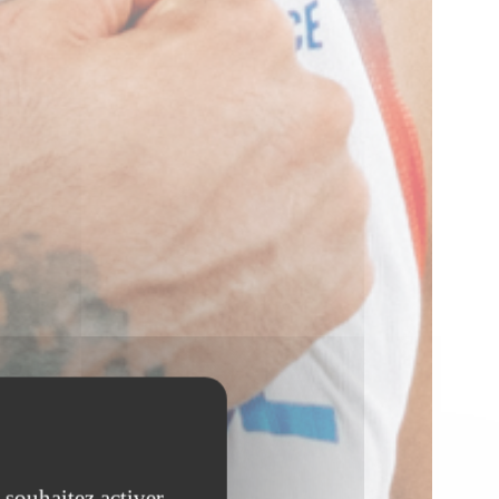
 souhaitez activer