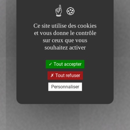
Ce site utilise des cookies
et vous donne le contrôle
sur ceux que vous
souhaitez activer
Tout accepter
Tout refuser
Personnaliser